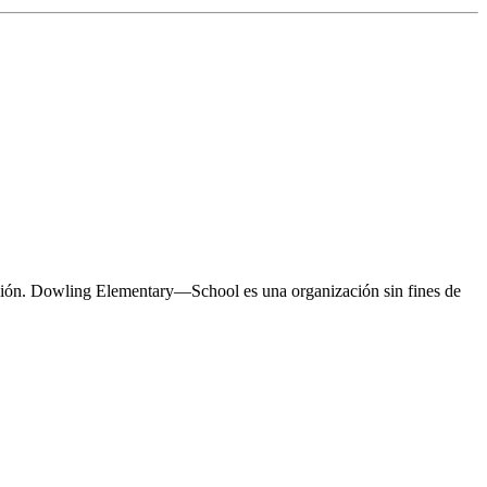
bución. Dowling Elementary—School es una organización sin fines de