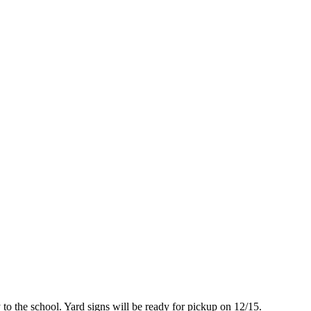
y to the school. Yard signs will be ready for pickup on 12/15.